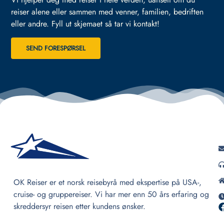
reiser alene eller sammen med venner, familien, bedriften
eller andre.
Fyll ut skjemaet så tar vi kontakt!
SEND FORESPØRSEL
OK Reiser er et norsk reisebyrå med ekspertise på USA-,
cruise- og gruppereiser. Vi har mer enn 50 års erfaring og
skreddersyr reisen etter kundens ønsker.