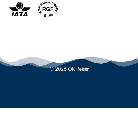
© 2026 OK Reiser