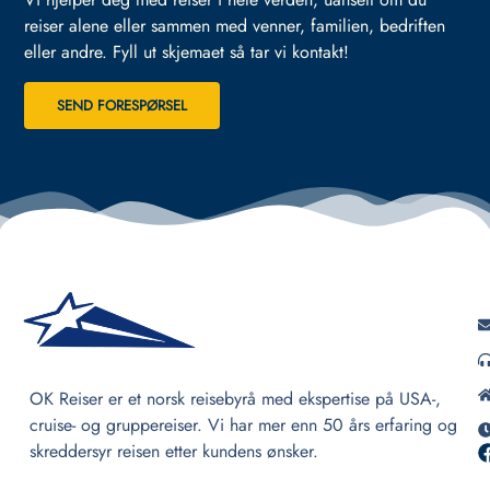
reiser alene eller sammen med venner, familien, bedriften
eller andre.
Fyll ut skjemaet så tar vi kontakt!
SEND FORESPØRSEL
OK Reiser er et norsk reisebyrå med ekspertise på USA-,
cruise- og gruppereiser. Vi har mer enn 50 års erfaring og
skreddersyr reisen etter kundens ønsker.