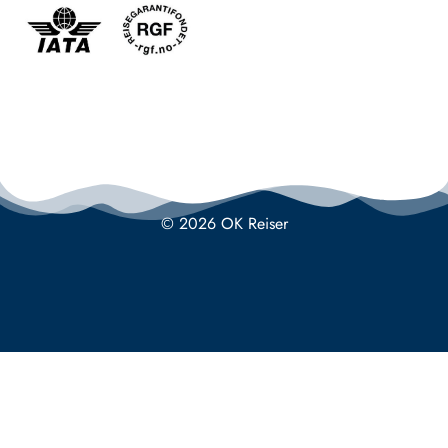
© 2026 OK Reiser