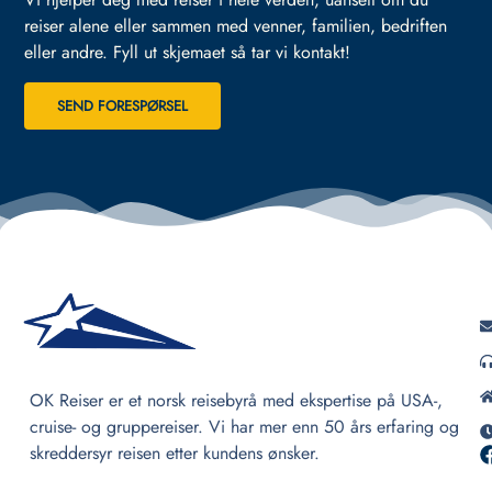
reiser alene eller sammen med venner, familien, bedriften
eller andre.
Fyll ut skjemaet så tar vi kontakt!
SEND FORESPØRSEL
OK Reiser er et norsk reisebyrå med ekspertise på USA-,
cruise- og gruppereiser. Vi har mer enn 50 års erfaring og
skreddersyr reisen etter kundens ønsker.