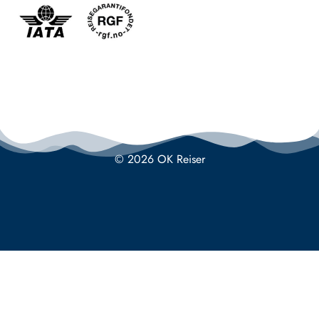
© 2026 OK Reiser