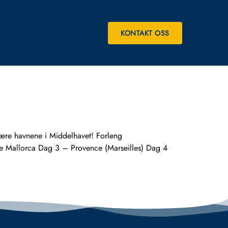
KONTAKT OSS
re havnene i Middelhavet! Forleng
de Mallorca Dag 3 – Provence (Marseilles) Dag 4