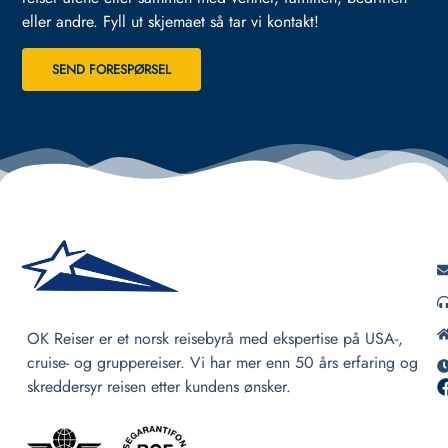
eller andre.
Fyll ut skjemaet så tar vi kontakt!
SEND FORESPØRSEL
OK Reiser er et norsk reisebyrå med ekspertise på USA-,
cruise- og gruppereiser. Vi har mer enn 50 års erfaring og
skreddersyr reisen etter kundens ønsker.