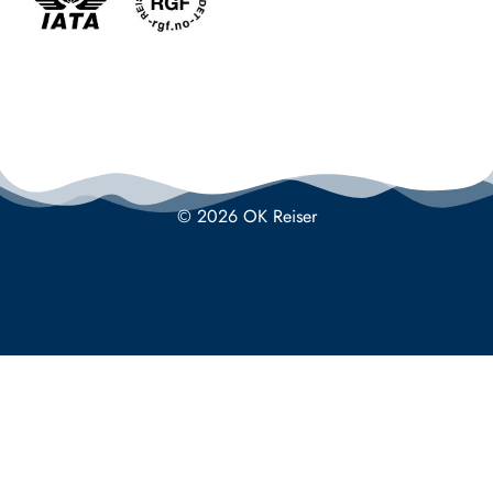
© 2026 OK Reiser