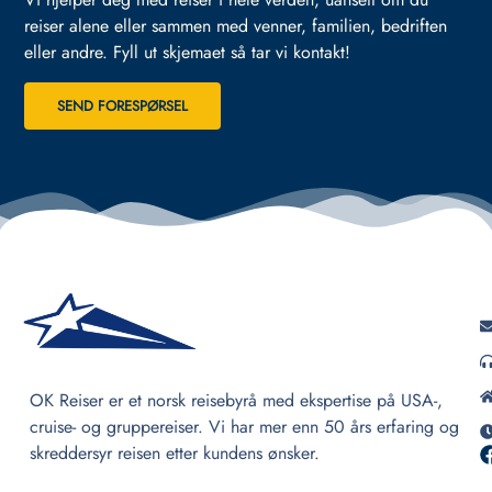
reiser alene eller sammen med venner, familien, bedriften
eller andre.
Fyll ut skjemaet så tar vi kontakt!
SEND FORESPØRSEL
OK Reiser er et norsk reisebyrå med ekspertise på USA-,
cruise- og gruppereiser. Vi har mer enn 50 års erfaring og
skreddersyr reisen etter kundens ønsker.