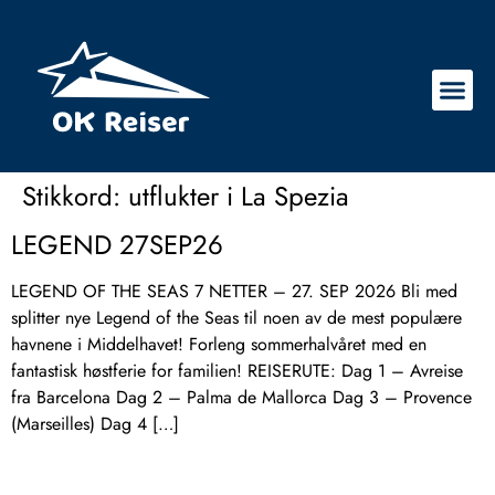
Stikkord:
utflukter i La Spezia
LEGEND 27SEP26
LEGEND OF THE SEAS 7 NETTER – 27. SEP 2026 Bli med
splitter nye Legend of the Seas til noen av de mest populære
havnene i Middelhavet! Forleng sommerhalvåret med en
fantastisk høstferie for familien! REISERUTE: Dag 1 – Avreise
fra Barcelona Dag 2 – Palma de Mallorca Dag 3 – Provence
(Marseilles) Dag 4 […]