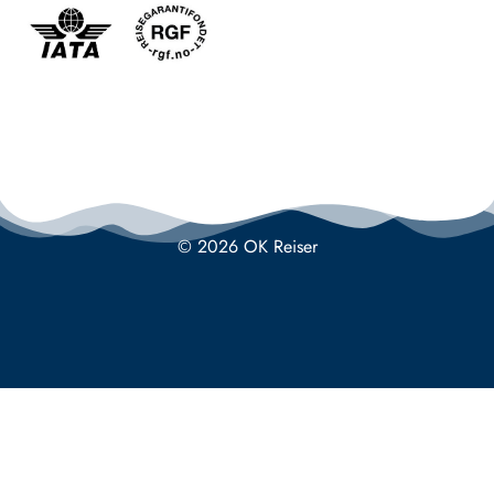
© 2026 OK Reiser