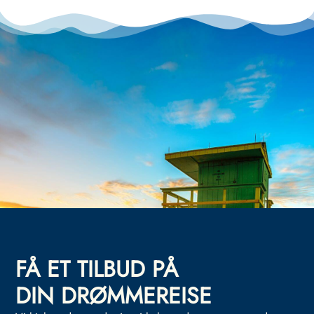
FÅ ET TILBUD PÅ
DIN DRØMMEREISE