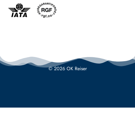
© 2026 OK Reiser