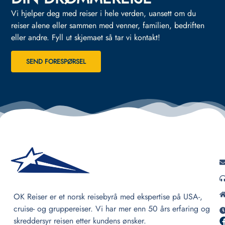
Vi hjelper deg med reiser i hele verden, uansett om du
reiser alene eller sammen med venner, familien, bedriften
eller andre.
Fyll ut skjemaet så tar vi kontakt!
SEND FORESPØRSEL
OK Reiser er et norsk reisebyrå med ekspertise på USA-,
cruise- og gruppereiser. Vi har mer enn 50 års erfaring og
skreddersyr reisen etter kundens ønsker.