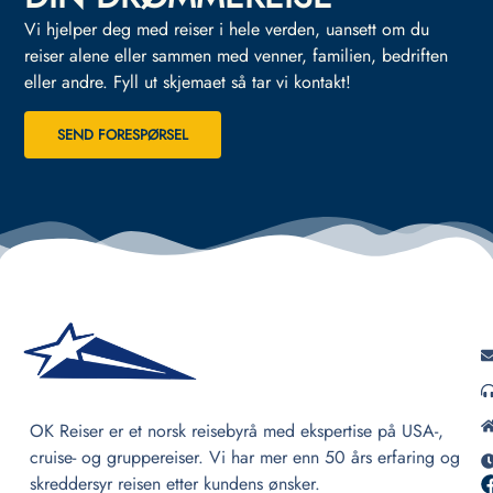
Vi hjelper deg med reiser i hele verden, uansett om du
reiser alene eller sammen med venner, familien, bedriften
eller andre.
Fyll ut skjemaet så tar vi kontakt!
SEND FORESPØRSEL
OK Reiser er et norsk reisebyrå med ekspertise på USA-,
cruise- og gruppereiser. Vi har mer enn 50 års erfaring og
skreddersyr reisen etter kundens ønsker.