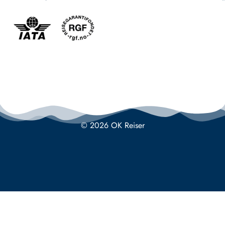
© 2026 OK Reiser