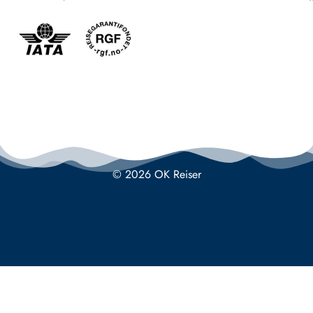
© 2026 OK Reiser