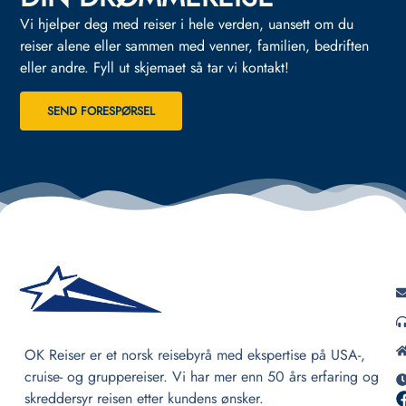
Vi hjelper deg med reiser i hele verden, uansett om du
reiser alene eller sammen med venner, familien, bedriften
eller andre.
Fyll ut skjemaet så tar vi kontakt!
SEND FORESPØRSEL
OK Reiser er et norsk reisebyrå med ekspertise på USA-,
cruise- og gruppereiser. Vi har mer enn 50 års erfaring og
skreddersyr reisen etter kundens ønsker.