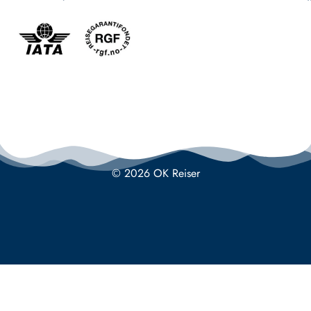
© 2026 OK Reiser