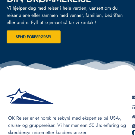
Vi hjelper deg med reiser i hele verden, uansett om du
reiser alene eller sammen med venner, familien, bedriften
eller andre.
Fyll ut skjemaet så tar vi kontakt!
SEND FORESPØRSEL
OK Reiser er et norsk reisebyrå med ekspertise på USA-,
cruise- og gruppereiser. Vi har mer enn 50 års erfaring og
skreddersyr reisen etter kundens ønsker.