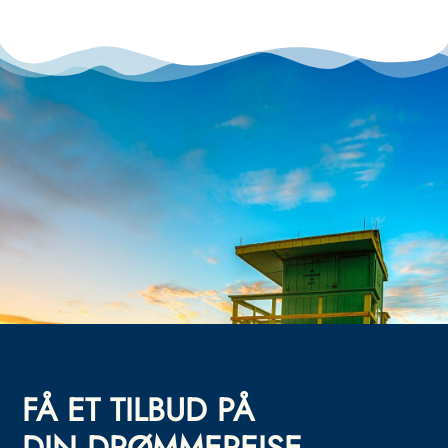
FÅ ET TILBUD PÅ