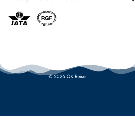
© 2026 OK Reiser