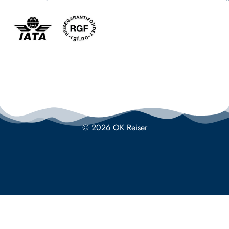
© 2026 OK Reiser