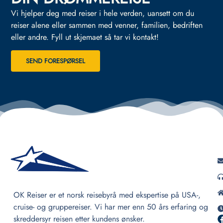
Vi hjelper deg med reiser i hele verden, uansett om du
reiser alene eller sammen med venner, familien, bedriften
eller andre.
Fyll ut skjemaet så tar vi kontakt!
SEND FORESPØRSEL
OK Reiser er et norsk reisebyrå med ekspertise på USA-,
cruise- og gruppereiser. Vi har mer enn 50 års erfaring og
skreddersyr reisen etter kundens ønsker.