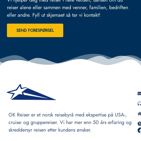
reiser alene eller sammen med venner, familien, bedriften
eller andre.
Fyll ut skjemaet så tar vi kontakt!
SEND FORESPØRSEL
OK Reiser er et norsk reisebyrå med ekspertise på USA-,
cruise- og gruppereiser. Vi har mer enn 50 års erfaring og
skreddersyr reisen etter kundens ønsker.