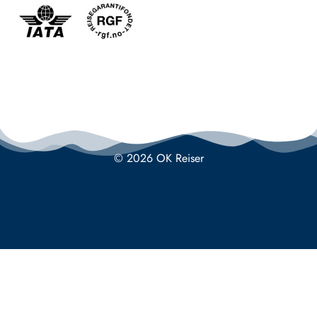
© 2026 OK Reiser