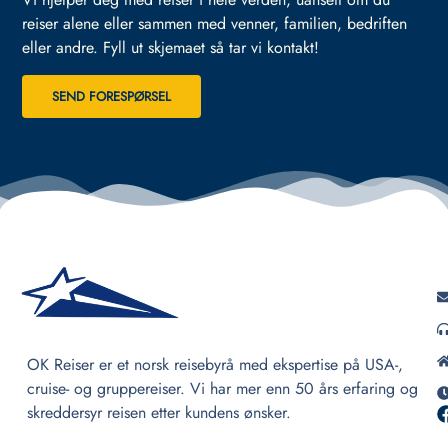
reiser alene eller sammen med venner, familien, bedriften
eller andre.
Fyll ut skjemaet så tar vi kontakt!
SEND FORESPØRSEL
OK Reiser er et norsk reisebyrå med ekspertise på USA-,
cruise- og gruppereiser. Vi har mer enn 50 års erfaring og
skreddersyr reisen etter kundens ønsker.