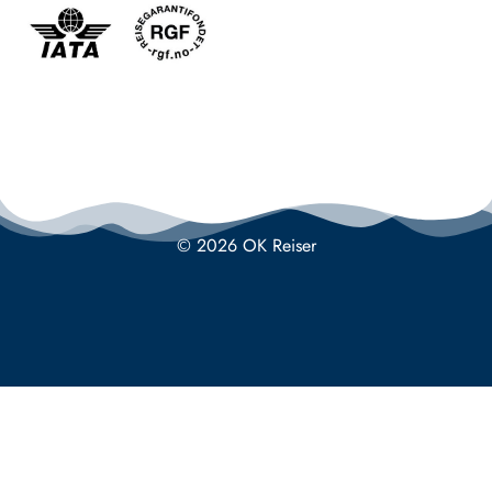
© 2026 OK Reiser