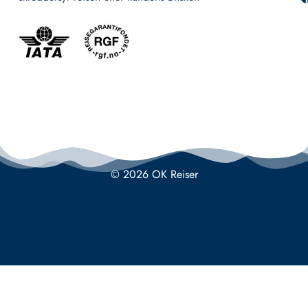
© 2026 OK Reiser