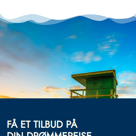
FÅ ET TILBUD PÅ