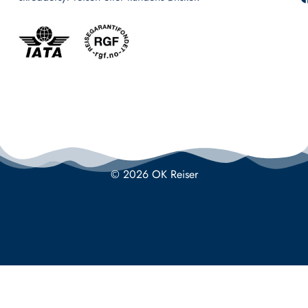
© 2026 OK Reiser