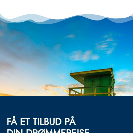
FÅ ET TILBUD PÅ