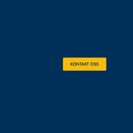
KONTAKT OSS