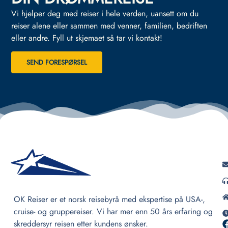
Vi hjelper deg med reiser i hele verden, uansett om du
reiser alene eller sammen med venner, familien, bedriften
eller andre.
Fyll ut skjemaet så tar vi kontakt!
SEND FORESPØRSEL
OK Reiser er et norsk reisebyrå med ekspertise på USA-,
cruise- og gruppereiser. Vi har mer enn 50 års erfaring og
skreddersyr reisen etter kundens ønsker.