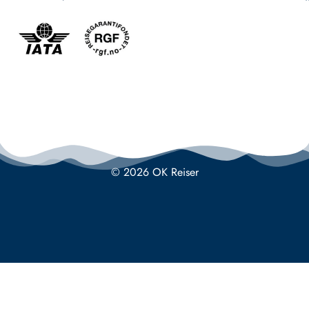
© 2026 OK Reiser