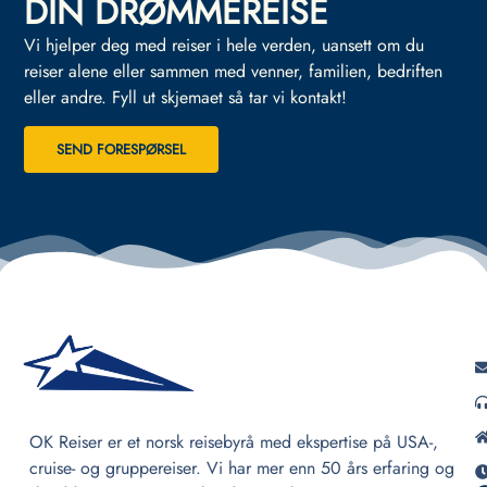
DIN DRØMMEREISE
Vi hjelper deg med reiser i hele verden, uansett om du
reiser alene eller sammen med venner, familien, bedriften
eller andre.
Fyll ut skjemaet så tar vi kontakt!
SEND FORESPØRSEL
OK Reiser er et norsk reisebyrå med ekspertise på USA-,
cruise- og gruppereiser. Vi har mer enn 50 års erfaring og