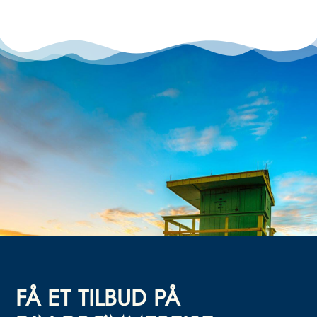
FÅ ET TILBUD PÅ