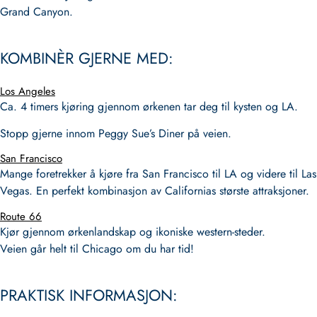
Grand Canyon.
KOMBINÈR GJERNE MED:
Los Angeles
Ca. 4 timers kjøring gjennom ørkenen tar deg til kysten og LA.
Stopp gjerne innom Peggy Sue’s Diner på veien.
San Francisco
Mange foretrekker å kjøre fra San Francisco til LA og videre til Las
Vegas. En perfekt kombinasjon av Californias største attraksjoner.
Route 66
Kjør gjennom ørkenlandskap og ikoniske western-steder.
Veien går helt til Chicago om du har tid!
PRAKTISK INFORMASJON: