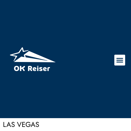
LAS VEGAS