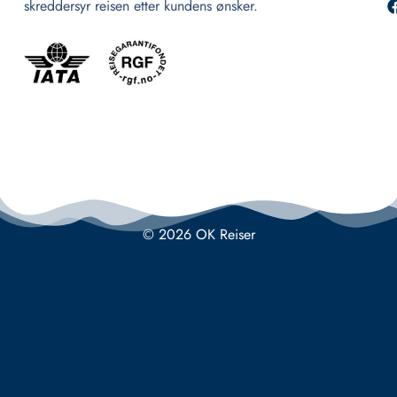
skreddersyr reisen etter kundens ønsker.
© 2026 OK Reiser