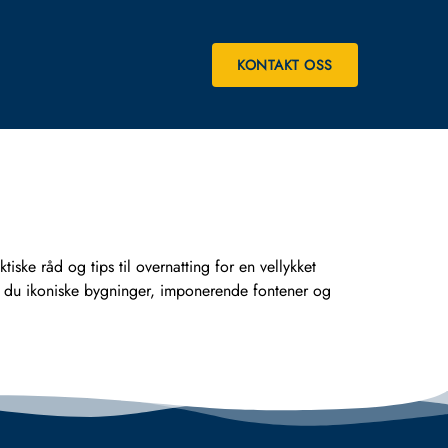
KONTAKT OSS
ke råd og tips til overnatting for en vellykket
 du ikoniske bygninger, imponerende fontener og