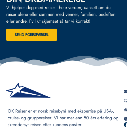
Vi hjelper deg med reiser i hele verden, uansett om du
reiser alene eller sammen med venner, familien, bedriften
eller andre.
Fyll ut skjemaet så tar vi kontakt!
SEND FORESPØRSEL
OK Reiser er et norsk reisebyrå med ekspertise på USA-,
cruise- og gruppereiser. Vi har mer enn 50 års erfaring og
skreddersyr reisen etter kundens ønsker.