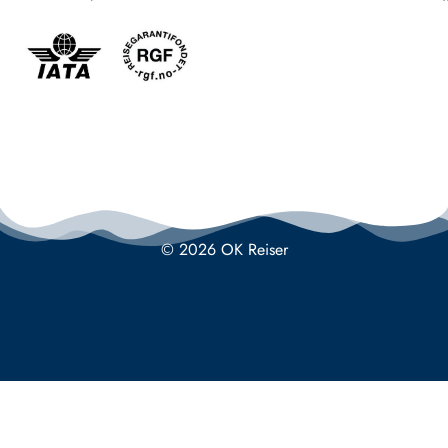
© 2026 OK Reiser