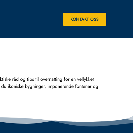
KONTAKT OSS
ke råd og tips til overnatting for en vellykket
 du ikoniske bygninger, imponerende fontener og