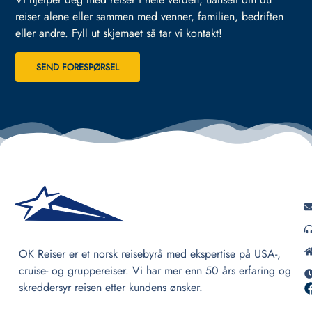
reiser alene eller sammen med venner, familien, bedriften
eller andre.
Fyll ut skjemaet så tar vi kontakt!
SEND FORESPØRSEL
OK Reiser er et norsk reisebyrå med ekspertise på USA-,
cruise- og gruppereiser. Vi har mer enn 50 års erfaring og
skreddersyr reisen etter kundens ønsker.