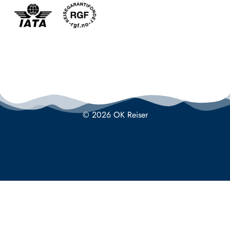
© 2026 OK Reiser