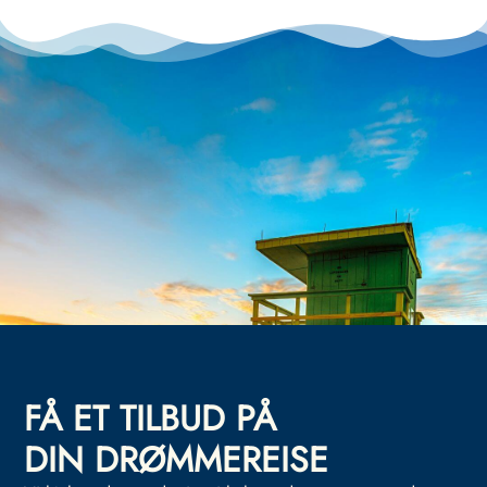
FÅ ET TILBUD PÅ
DIN DRØMMEREISE