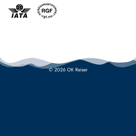
© 2026 OK Reiser