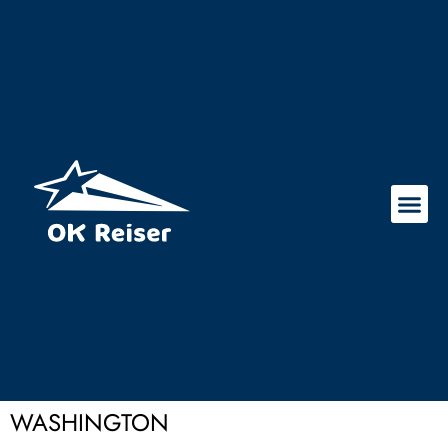
WASHINGTON