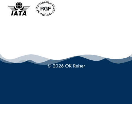
© 2026 OK Reiser