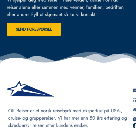
reiser alene eller sammen med venner, familien, bedriften
eller andre.
Fyll ut skjemaet så tar vi kontakt!
SEND FORESPØRSEL
OK Reiser er et norsk reisebyrå med ekspertise på USA-,
cruise- og gruppereiser. Vi har mer enn 50 års erfaring og
skreddersyr reisen etter kundens ønsker.