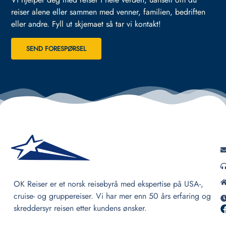
reiser alene eller sammen med venner, familien, bedriften
eller andre.
Fyll ut skjemaet så tar vi kontakt!
SEND FORESPØRSEL
OK Reiser er et norsk reisebyrå med ekspertise på USA-,
cruise- og gruppereiser. Vi har mer enn 50 års erfaring og
skreddersyr reisen etter kundens ønsker.