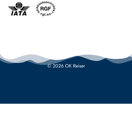
© 2026 OK Reiser