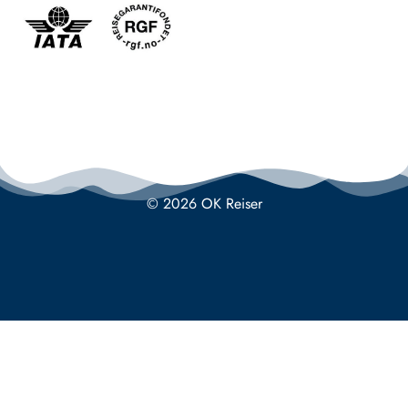
© 2026 OK Reiser