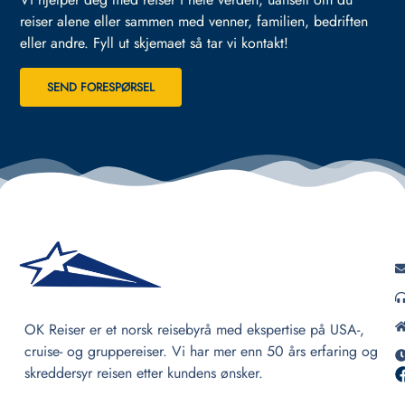
reiser alene eller sammen med venner, familien, bedriften
eller andre.
Fyll ut skjemaet så tar vi kontakt!
SEND FORESPØRSEL
OK Reiser er et norsk reisebyrå med ekspertise på USA-,
cruise- og gruppereiser. Vi har mer enn 50 års erfaring og
skreddersyr reisen etter kundens ønsker.