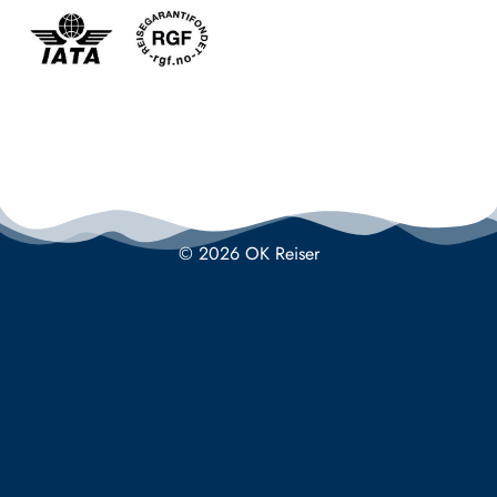
© 2026 OK Reiser