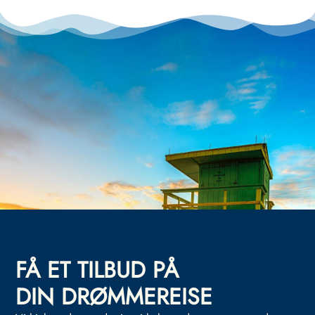
FÅ ET TILBUD PÅ
DIN DRØMMEREISE