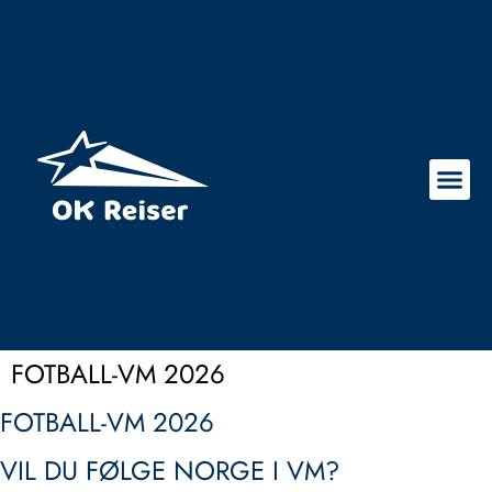
FOTBALL-VM 2026
FOTBALL-VM 2026
VIL DU FØLGE NORGE I VM?